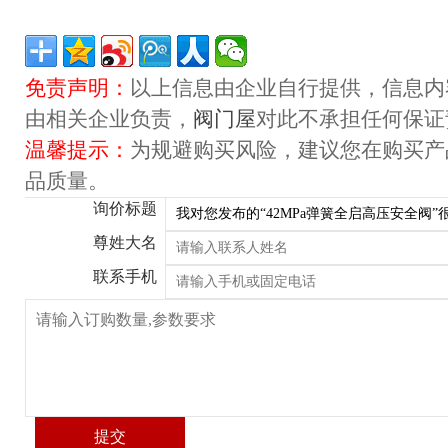
免责声明：
以上信息由企业自行提供，信息内
由相关企业负责，
阀门屋
对此不承担任何保证
温馨提示：
为规避购买风险，建议您在购买产
品质量。
询价标题
尊姓大名
联系手机