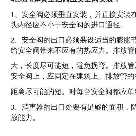
1、安全阀必须垂直安装，并直接安装
头内径应不小于安全阀的进口通径。
2、安全阀的出口必须装设适当的膨胀
给安全阀带来不应有的热应力。排放管
大，长度尽可能短，避免拐弯。排放管
安全阀上，应固定在建筑上。排放管的
距离尽可能的短。对每台安全阀都应单
3、消声器的出口处要有足够的面积，
放能力。