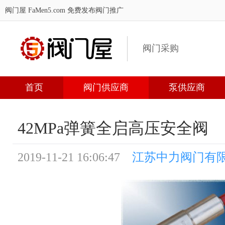
阀门屋 FaMen5.com
免费发布阀门推广
阀门采购
首页
阀门供应商
泵供应商
42MPa弹簧全启高压安全阀
2019-11-21 16:06:47
江苏中力阀门有