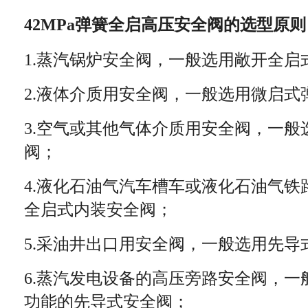
42MPa弹簧全启高压安全阀
的选型原则
1.蒸汽锅炉安全阀，一般选用敞开全启式
2.液体介质用安全阀，一般选用微启式弹
3.空气或其他气体介质用安全阀，一
阀；
4.液化石油气汽车槽车或液化石油气
全启式内装安全阀；
5.采油井出口用安全阀，一般选用先导
6.蒸汽发电设备的高压旁路安全阀，
功能的先导式安全阀；