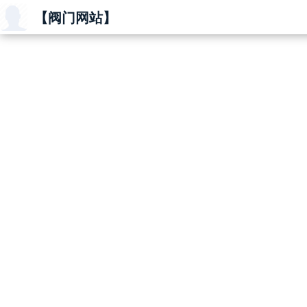
【阀门网站】