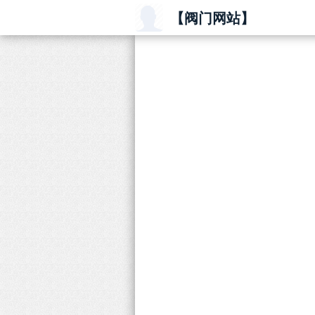
【阀门网站】