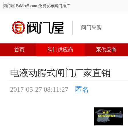
阀门屋 FaMen5.com
免费发布阀门推广
阀门采购
首页
阀门供应商
泵供应商
电液动腭式闸门厂家直销
2017-05-27 08:11:27
匿名