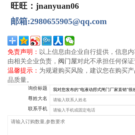
旺旺：jnanyuan06
邮箱:2980655905@qq.com
免责声明：
以上信息由企业自行提供，信息内
由相关企业负责，
阀门屋
对此不承担任何保证
温馨提示：
为规避购买风险，建议您在购买产
品质量。
询价标题
尊姓大名
联系手机